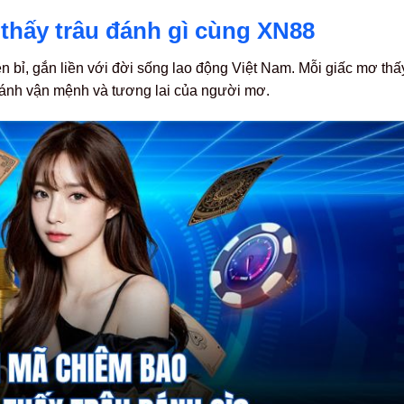
 thấy trâu đánh gì cùng XN88
 bỉ, gắn liền với đời sống lao động Việt Nam. Mỗi giấc mơ thấ
 ánh vận mệnh và tương lai của người mơ.