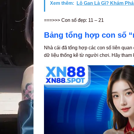
Xem thêm:
Lô Gan Là Gì? Khám Phá 
===>>> Con số đẹp: 11 – 21
Bảng tổng hợp con số “m
Nhà cái đã tổng hợp các con số liên quan
dữ liệu thống kê từ người chơi. Hãy tham