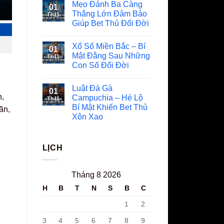
Mẹo Đánh Ba Càng
01
Thắng Lớn Đảm Bảo
Th11
Giúp Bet Thủ Đổi Đời
Xổ Số Miền Bắc – Bí
01
Mật Đằng Sau Những
Th11
Con Số Đổi Đời
Luật Đá Gà
01
n,
Campuchia – Hé Lộ
Th11
Bí Mật Khiến Bet Thủ
ãn,
Xôn Xao
LỊCH
Tháng 8 2026
H
B
T
N
S
B
C
ơ
1
2
3
4
5
6
7
8
9