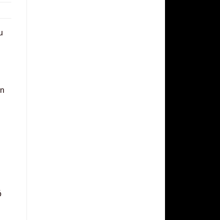
u
ạn
ó