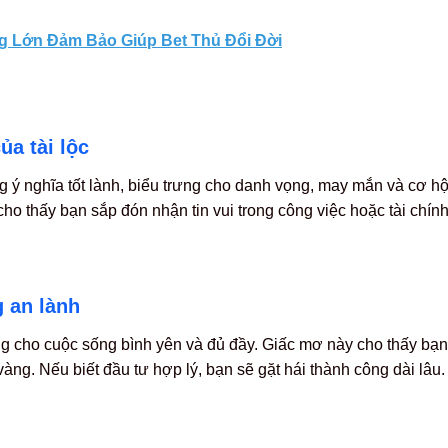
 Lớn Đảm Bảo Giúp Bet Thủ Đổi Đời
ủa tài lộc
g ý nghĩa tốt lành, biểu trưng cho danh vọng, may mắn và cơ hộ
cho thấy bạn sắp đón nhận tin vui trong công việc hoặc tài chính
 an lành
ng cho cuộc sống bình yên và đủ đầy. Giấc mơ này cho thấy bạn
àng. Nếu biết đầu tư hợp lý, bạn sẽ gặt hái thành công dài lâu.