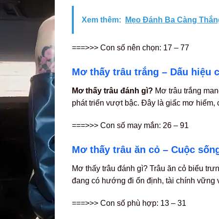
Xem thêm:
Mẹo Đánh Ba Càng Thắng
===>>> Con số nên chọn: 17 – 77
Mơ thấy trâu trắng – Dấu hiệu c
Mơ thấy trâu đánh gì?
Mơ trâu trắng man
phát triển vượt bậc. Đây là giấc mơ hiếm, 
===>>> Con số may mắn: 26 – 91
Mơ thấy trâu ăn cỏ – Cuộc sống
Mơ thấy trâu đánh gì?
Trâu ăn cỏ biểu trư
đang có hướng đi ổn định, tài chính vững v
===>>> Con số phù hợp: 13 – 31