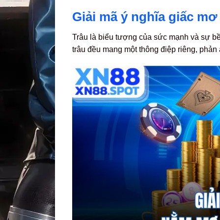
Giải mã ý nghĩa giấc mơ
Trâu là biểu tượng của sức mạnh và sự bền
trâu đều mang một thông điệp riêng, phản