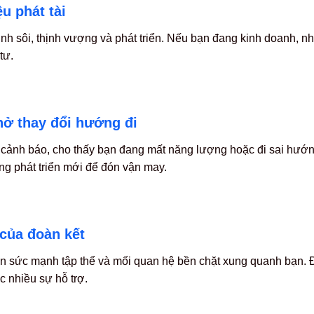
u phát tài
inh sôi, thịnh vượng và phát triển. Nếu bạn đang kinh doanh, n
tư.
hở thay đổi hướng đi
cảnh báo, cho thấy bạn đang mất năng lượng hoặc đi sai hướn
ng phát triển mới để đón vận may.
 của đoàn kết
hiện sức mạnh tập thể và mối quan hệ bền chặt xung quanh bạn. 
c nhiều sự hỗ trợ.