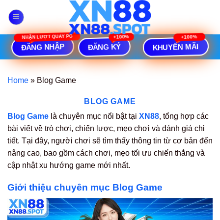
Skip
to
content
KHUYẾN MÃI
ĐĂNG NHẬP
ĐĂNG KÝ
Home
»
Blog Game
BLOG GAME
Blog Game
là chuyên mục nổi bật tại
XN88
, tổng hợp các
bài viết về trò chơi, chiến lược, mẹo chơi và đánh giá chi
tiết. Tại đây, người chơi sẽ tìm thấy thông tin từ cơ bản đến
nâng cao, bao gồm cách chơi, mẹo tối ưu chiến thắng và
cập nhật xu hướng game mới nhất.
Giới thiệu chuyên mục Blog Game