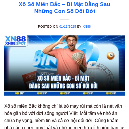
Xổ Số Miền Bắc – Bí Mật Đằng Sau
Những Con Số Đổi Đời
POSTED ON
01/11/2025
BY
XN88
Xổ số miền Bắc không chỉ là trò may rủi mà còn là nét văn
hóa gắn bó với đời sống người Việt. Mỗi tấm vé nhỏ ẩn
chứa hy vọng, niềm tin và cả cơ hội đổi đời. Cùng khám
phá cách chơi, quy luật và những mẹo hữu ích giúp bạn tự