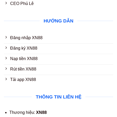
CEO Phú Lê
HƯỚNG DẪN
Đăng nhập XN88
Đăng ký XN88
Nạp tiền XN88
Rút tiền XN88
Tải app XN88
THÔNG TIN LIÊN HỆ
Thương hiệu:
XN88