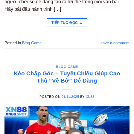
người chơi sẽ dễ dàng tạo ra lợi thế trong mỗi ván bài.
Hãy bắt đầu hành trình […]
TIẾP TỤC ĐỌC
→
Posted in
Blog Game
Leave a comment
BLOG GAME
Kèo Chấp Góc – Tuyệt Chiêu Giúp Cao
Thủ “Về Bờ” Dễ Dàng
POSTED ON
01/11/2025
BY
XN88