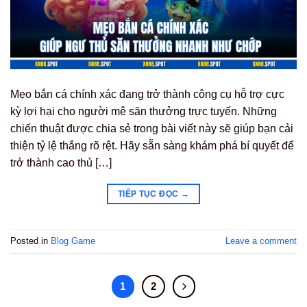
Mẹo bắn cá chính xác đang trở thành công cụ hỗ trợ cực
kỳ lợi hại cho người mê săn thưởng trực tuyến. Những
chiến thuật được chia sẻ trong bài viết này sẽ giúp bạn cải
thiện tỷ lệ thắng rõ rệt. Hãy sẵn sàng khám phá bí quyết để
trở thành cao thủ […]
TIẾP TỤC ĐỌC
→
Posted in
Blog Game
Leave a comment
1
2