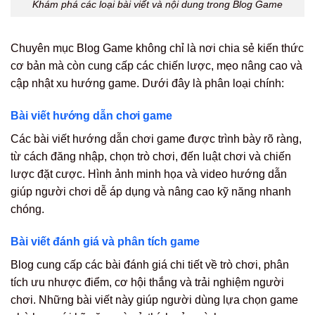
Khám phá các loại bài viết và nội dung trong Blog Game
Chuyên mục Blog Game không chỉ là nơi chia sẻ kiến thức
cơ bản mà còn cung cấp các chiến lược, mẹo nâng cao và
cập nhật xu hướng game. Dưới đây là phân loại chính:
Bài viết hướng dẫn chơi game
Các bài viết hướng dẫn chơi game được trình bày rõ ràng,
từ cách đăng nhập, chọn trò chơi, đến luật chơi và chiến
lược đặt cược. Hình ảnh minh họa và video hướng dẫn
giúp người chơi dễ áp dụng và nâng cao kỹ năng nhanh
chóng.
Bài viết đánh giá và phân tích game
Blog cung cấp các bài đánh giá chi tiết về trò chơi, phân
tích ưu nhược điểm, cơ hội thắng và trải nghiệm người
chơi. Những bài viết này giúp người dùng lựa chọn game