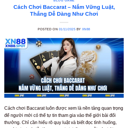
BLOG GAME
Cách Chơi Baccarat – Nắm Vững Luật,
Thắng Dễ Dàng Như Chơi
POSTED ON
01/11/2025
BY
XN88
Cách chơi Baccarat luôn được xem là nền tảng quan trọng
để người mới có thể tự tin tham gia vào thế giới bài đổi
thưởng. Chỉ cần hiểu rõ quy luật và biết đọc tình huống,