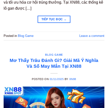
và tối ưu hóa cơ hội trúng thưởng. Tại XN88, các thống kê
lô gan được […]
TIẾP TỤC ĐỌC
→
Posted in
Blog Game
Leave a comment
BLOG GAME
Mơ Thấy Trâu Đánh Gì? Giải Mã Ý Nghĩa
Và Số May Mắn Tại XN88
POSTED ON
01/11/2025
BY
XN88