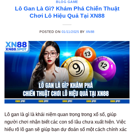
BLOG GAME
Lô Gan Là Gì? Khám Phá Chiến Thuật
Chơi Lô Hiệu Quả Tại XN88
POSTED ON
01/11/2025
BY
XN88
Lô gan là gì là khái niệm quan trọng trong xổ số, giúp
người chơi nhận biết các con số lâu chưa xuất hiện. Việc
hiểu rõ lô gan sẽ giúp bạn dự đoán số một cách chính xác