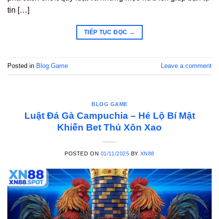
tin […]
TIẾP TỤC ĐỌC
→
Posted in
Blog Game
Leave a comment
BLOG GAME
Luật Đá Gà Campuchia – Hé Lộ Bí Mật
Khiến Bet Thủ Xôn Xao
POSTED ON
01/11/2025
BY
XN88