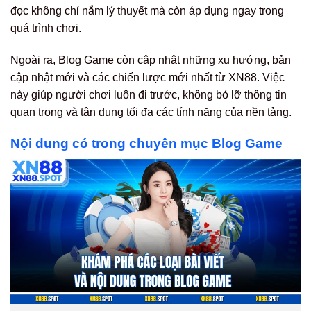
đọc không chỉ nắm lý thuyết mà còn áp dụng ngay trong
quá trình chơi.
Ngoài ra, Blog Game còn cập nhật những xu hướng, bản
cập nhật mới và các chiến lược mới nhất từ XN88. Việc
này giúp người chơi luôn đi trước, không bỏ lỡ thông tin
quan trọng và tận dụng tối đa các tính năng của nền tảng.
Nội dung có trong chuyên mục Blog Game