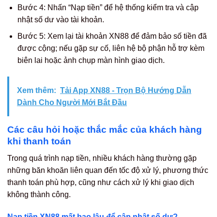
Bước 4: Nhấn “Nạp tiền” để hệ thống kiểm tra và cập
nhật số dư vào tài khoản.
Bước 5: Xem lại tài khoản XN88 để đảm bảo số tiền đã
được cộng; nếu gặp sự cố, liên hệ bộ phận hỗ trợ kèm
biên lai hoặc ảnh chụp màn hình giao dịch.
Xem thêm:
Tải App XN88 - Trọn Bộ Hướng Dẫn
Dành Cho Người Mới Bắt Đầu
Các câu hỏi hoặc thắc mắc của khách hàng
khi thanh toán
Trong quá trình nạp tiền, nhiều khách hàng thường gặp
những băn khoăn liên quan đến tốc độ xử lý, phương thức
thanh toán phù hợp, cũng như cách xử lý khi giao dịch
không thành công.
Nạp tiền XN88 mất bao lâu để cập nhật số dư?