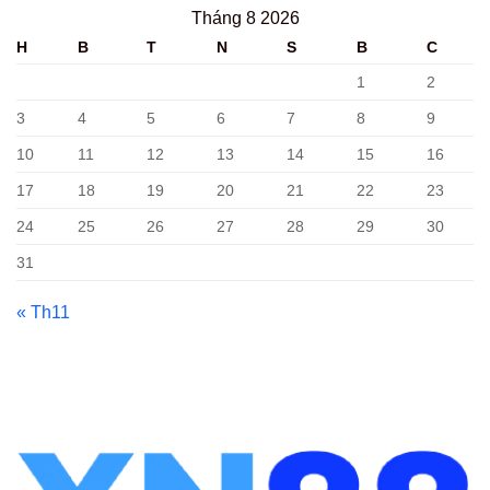
Tháng 8 2026
H
B
T
N
S
B
C
1
2
3
4
5
6
7
8
9
10
11
12
13
14
15
16
17
18
19
20
21
22
23
24
25
26
27
28
29
30
31
« Th11