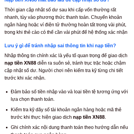
Thời gian cập nhật số dư sau khi cấp vốn thường rất
nhanh, tùy vào phương thức thanh toán. Chuyển khoản
ngân hàng hoặc ví điện tử thường hoàn tất trong vài phút,
trong khi thẻ cào có thể cần vài phút để hệ thống xác nhận
Lưu ý gì để tránh nhập sai thông tin khi nạp tiền?
Nhập thông tin chính xác là yếu tố quan trọng để giao dịch
nạp tiền XN88
diễn ra suôn sẻ, tránh trục trặc hoặc chậm
cập nhật số dư. Người chơi nên kiểm tra kỹ từng chi tiết
trước khi xác nhận.
Đảm bảo số tiền nhập vào và loại tiền tệ tương ứng với
lựa chọn thanh toán.
Kiểm tra kỹ dãy số tài khoản ngân hàng hoặc mã thẻ
trước khi thực hiện giao dịch
nạp tiền XN88
.
Ghi chính xác nội dung thanh toán theo hướng dẫn nếu