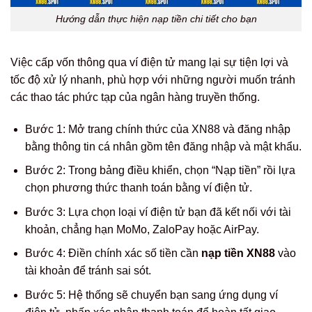
Hướng dẫn thực hiện nạp tiền chi tiết cho bạn
Việc cấp vốn thông qua ví điện tử mang lại sự tiện lợi và
tốc độ xử lý nhanh, phù hợp với những người muốn tránh
các thao tác phức tạp của ngân hàng truyền thống.
Bước 1: Mở trang chính thức của XN88 và đăng nhập
bằng thông tin cá nhân gồm tên đăng nhập và mật khẩu.
Bước 2: Trong bảng điều khiển, chọn “Nạp tiền” rồi lựa
chọn phương thức thanh toán bằng ví điện tử.
Bước 3: Lựa chọn loại ví điện tử bạn đã kết nối với tài
khoản, chẳng hạn MoMo, ZaloPay hoặc AirPay.
Bước 4: Điền chính xác số tiền cần
nạp tiền XN88
vào
tài khoản để tránh sai sót.
Bước 5: Hệ thống sẽ chuyển bạn sang ứng dụng ví