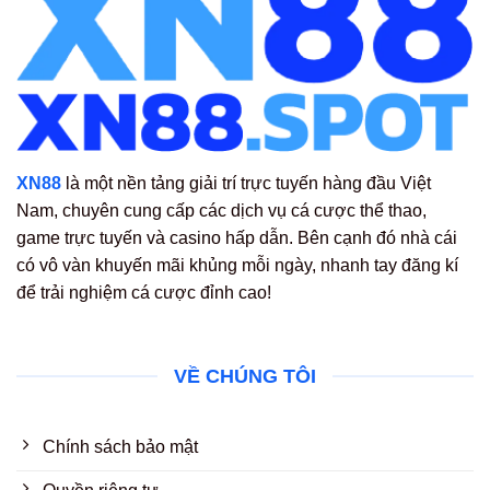
XN88
là một nền tảng giải trí trực tuyến hàng đầu Việt
Nam, chuyên cung cấp các dịch vụ cá cược thể thao,
game trực tuyến và casino hấp dẫn. Bên cạnh đó nhà cái
có vô vàn khuyến mãi khủng mỗi ngày, nhanh tay đăng kí
để trải nghiệm cá cược đỉnh cao!
VỀ CHÚNG TÔI
Chính sách bảo mật