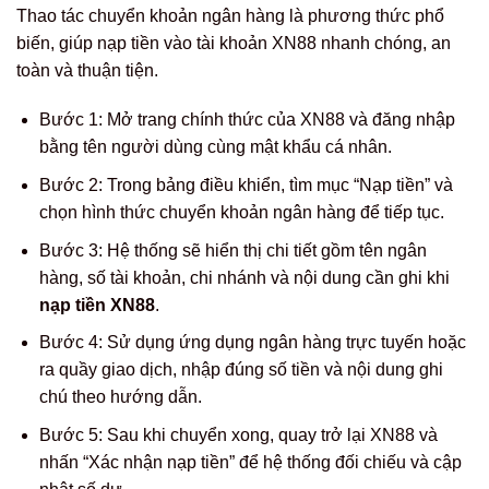
Thao tác chuyển khoản ngân hàng là phương thức phổ
biến, giúp nạp tiền vào tài khoản XN88 nhanh chóng, an
toàn và thuận tiện.
Bước 1: Mở trang chính thức của XN88 và đăng nhập
bằng tên người dùng cùng mật khẩu cá nhân.
Bước 2: Trong bảng điều khiển, tìm mục “Nạp tiền” và
chọn hình thức chuyển khoản ngân hàng để tiếp tục.
Bước 3: Hệ thống sẽ hiển thị chi tiết gồm tên ngân
hàng, số tài khoản, chi nhánh và nội dung cần ghi khi
nạp tiền XN88
.
Bước 4: Sử dụng ứng dụng ngân hàng trực tuyến hoặc
ra quầy giao dịch, nhập đúng số tiền và nội dung ghi
chú theo hướng dẫn.
Bước 5: Sau khi chuyển xong, quay trở lại XN88 và
nhấn “Xác nhận nạp tiền” để hệ thống đối chiếu và cập