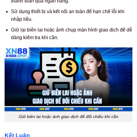
thanh toán qua ngân hàng.
Sử dụng thiết bị và kết nối an toàn để hạn chế lỗi khi
nhập liệu.
Giữ lại biên lai hoặc ảnh chụp màn hình giao dịch để dễ
dàng kiểm tra khi cần.
Giữ biên lai hoặc ảnh giao dịch để đối chiếu khi cần
Kết Luận