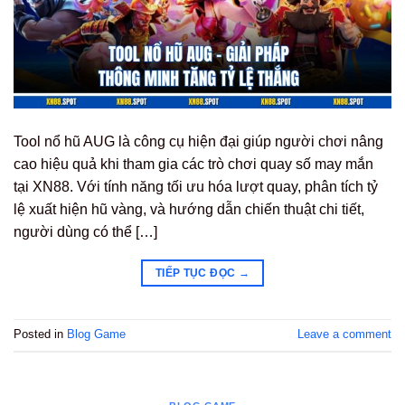
Tool nổ hũ AUG là công cụ hiện đại giúp người chơi nâng
cao hiệu quả khi tham gia các trò chơi quay số may mắn
tại XN88. Với tính năng tối ưu hóa lượt quay, phân tích tỷ
lệ xuất hiện hũ vàng, và hướng dẫn chiến thuật chi tiết,
người dùng có thể […]
TIẾP TỤC ĐỌC
→
Posted in
Blog Game
Leave a comment