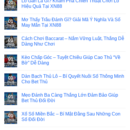
Lô Gan Là Gì? Khám Phá Chiến Thuật Chơi Lô
01
Hiệu Quả Tại XN88
Th11
Mơ Thấy Trâu Đánh Gì? Giải Mã Ý Nghĩa Và Số
01
May Mắn Tại XN88
Th11
Cách Chơi Baccarat – Nắm Vững Luật, Thắng Dễ
01
Dàng Như Chơi
Th11
Kèo Chấp Góc – Tuyệt Chiêu Giúp Cao Thủ “Về
01
Bờ” Dễ Dàng
Th11
Dàn Bạch Thủ Lô – Bí Quyết Nuôi Số Thông Minh
01
Cho Bet Thủ
Th11
Mẹo Đánh Ba Càng Thắng Lớn Đảm Bảo Giúp
01
Bet Thủ Đổi Đời
Th11
Xổ Số Miền Bắc – Bí Mật Đằng Sau Những Con
01
Số Đổi Đời
Th11