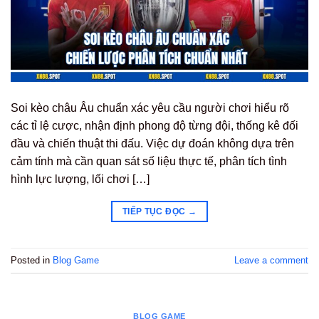
Soi kèo châu Âu chuẩn xác yêu cầu người chơi hiểu rõ
các tỉ lệ cược, nhận định phong độ từng đội, thống kê đối
đầu và chiến thuật thi đấu. Việc dự đoán không dựa trên
cảm tính mà cần quan sát số liệu thực tế, phân tích tình
hình lực lượng, lối chơi […]
TIẾP TỤC ĐỌC
→
Posted in
Blog Game
Leave a comment
BLOG GAME