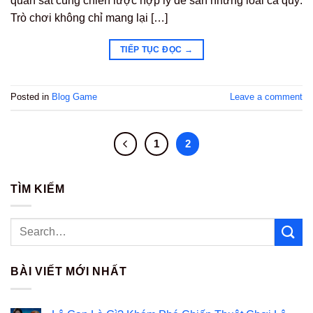
quan sát cùng chiến lược hợp lý để săn những loài cá quý.
Trò chơi không chỉ mang lại […]
TIẾP TỤC ĐỌC
→
Posted in
Blog Game
Leave a comment
1
2
TÌM KIẾM
BÀI VIẾT MỚI NHẤT