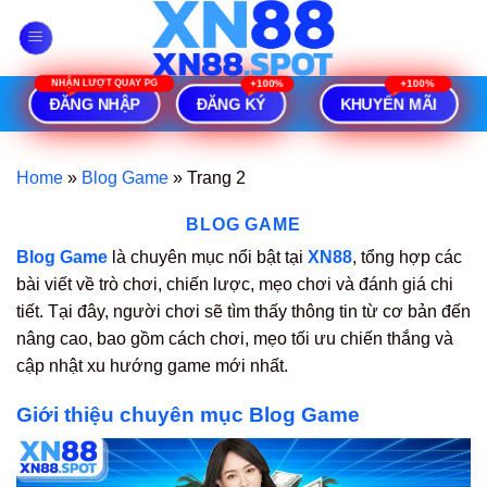
Skip
to
content
KHUYẾN MÃI
ĐĂNG NHẬP
ĐĂNG KÝ
Home
»
Blog Game
»
Trang 2
BLOG GAME
Blog Game
là chuyên mục nổi bật tại
XN88
, tổng hợp các
bài viết về trò chơi, chiến lược, mẹo chơi và đánh giá chi
tiết. Tại đây, người chơi sẽ tìm thấy thông tin từ cơ bản đến
nâng cao, bao gồm cách chơi, mẹo tối ưu chiến thắng và
cập nhật xu hướng game mới nhất.
Giới thiệu chuyên mục Blog Game