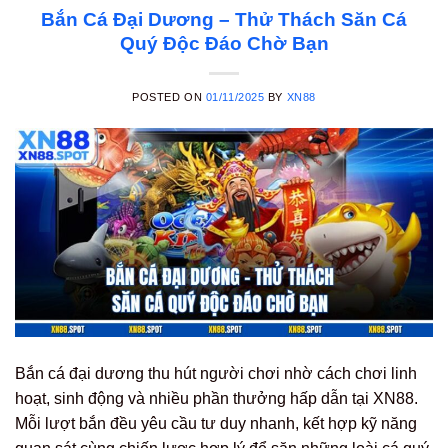
Bắn Cá Đại Dương – Thử Thách Săn Cá
Quý Độc Đáo Chờ Bạn
POSTED ON
01/11/2025
BY
XN88
Bắn cá đại dương thu hút người chơi nhờ cách chơi linh
hoạt, sinh động và nhiều phần thưởng hấp dẫn tại XN88.
Mỗi lượt bắn đều yêu cầu tư duy nhanh, kết hợp kỹ năng