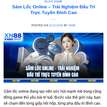
BLOG GAME
Sâm Lốc Online – Trải Nghiệm Đấu Trí
Trực Tuyến Đỉnh Cao
POSTED ON
01/11/2025
BY
XN88
Sâm lốc online đang tạo nên sức hút mạnh mẽ trong cộng
đồng game thủ yêu bài trí tuệ. Bước vào thế giới này, bạn
sẽ chạm đến từng giây hồi hộp, từng pha đấu trí đỉnh cao.