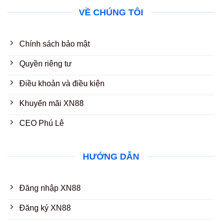
VỀ CHÚNG TÔI
Chính sách bảo mật
Quyền riêng tư
Điều khoản và điều kiện
Khuyến mãi XN88
CEO Phú Lê
HƯỚNG DẪN
Đăng nhập XN88
Đăng ký XN88