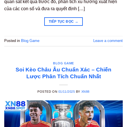
quan sát kết quả trước đó, phân tích xu hướng xuất hiện
của các con số và đưa ra quyết định […]
TIẾP TỤC ĐỌC
→
Posted in
Blog Game
Leave a comment
BLOG GAME
Soi Kèo Châu Âu Chuẩn Xác – Chiến
Lược Phân Tích Chuẩn Nhất
POSTED ON
01/11/2025
BY
XN88