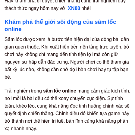
Hãy khám phá bí quyết chiến thắng cùng trải nghiệm đầy
thách thức ngay hôm nay với
XN88
nhé!
Khám phá thế giới sôi động của sâm lốc
online
Sâm lốc được xem là bước tiến hiện đại của dòng bài dân
gian quen thuộc. Khi xuất hiện trên nền tảng trực tuyến, trò
chơi này không chỉ mang đến tính tiện lợi mà còn giữ
nguyên sự hấp dẫn đặc trưng. Người chơi có thể tham gia
bất kỳ lúc nào, không cần chờ đợi bàn chơi hay tụ tập bạn
bè.
Trải nghiệm trong
sâm lốc online
mang cảm giác kịch tính,
nơi mỗi lá bài đều có thể xoay chuyển cục diện. Sự tính
toán, khéo léo, cùng khả năng đọc tình huống chính xác sẽ
quyết định chiến thắng. Chính điều đó khiến tựa game này
trở thành nơi thể hiện trí tuệ, bản lĩnh cùng khả năng phản
xạ nhanh nhạy.