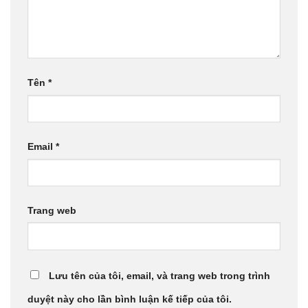
Tên
*
Email
*
Trang web
Lưu tên của tôi, email, và trang web trong trình
duyệt này cho lần bình luận kế tiếp của tôi.