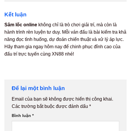
Kết luận
Sâm lốc online
không chỉ là trò chơi giải trí, mà còn là
hành trình rèn luyện tư duy. Mỗi ván đấu là bài kiểm tra khả
năng đọc tình huống, dự đoán chiến thuật và xử lý áp lực.
Hãy tham gia ngay hôm nay để chinh phục đỉnh cao của
đấu trí trực tuyến cùng XN88 nhé!
Để lại một bình luận
Email của bạn sẽ không được hiển thị công khai.
Các trường bắt buộc được đánh dấu
*
Bình luận
*