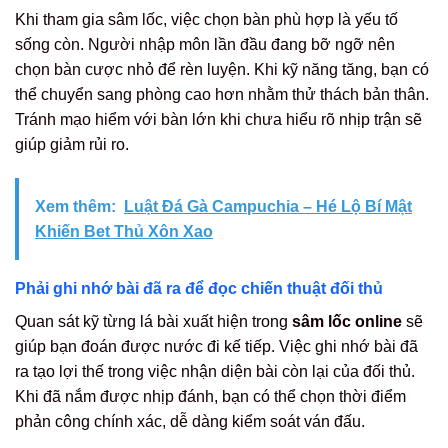
Khi tham gia sâm lốc, việc chọn bàn phù hợp là yếu tố
sống còn. Người nhập môn lần đầu đang bỡ ngỡ nên
chọn bàn cược nhỏ để rèn luyện. Khi kỹ năng tăng, bạn có
thể chuyển sang phòng cao hơn nhằm thử thách bản thân.
Tránh mạo hiểm với bàn lớn khi chưa hiểu rõ nhịp trận sẽ
giúp giảm rủi ro.
Xem thêm:
Luật Đá Gà Campuchia – Hé Lộ Bí Mật
Khiến Bet Thủ Xôn Xao
Phải ghi nhớ bài đã ra để đọc chiến thuật đối thủ
Quan sát kỹ từng lá bài xuất hiện trong
sâm lốc online
sẽ
giúp bạn đoán được nước đi kế tiếp. Việc ghi nhớ bài đã
ra tạo lợi thế trong việc nhận diện bài còn lại của đối thủ.
Khi đã nắm được nhịp đánh, bạn có thể chọn thời điểm
phản công chính xác, dễ dàng kiểm soát ván đấu.