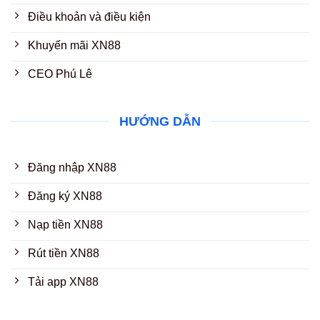
Điều khoản và điều kiện
Khuyến mãi XN88
CEO Phú Lê
HƯỚNG DẪN
Đăng nhập XN88
Đăng ký XN88
Nạp tiền XN88
Rút tiền XN88
Tải app XN88