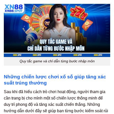
Quy tắc game và chỉ dẫn từng bước nhập môn
Những chiến lược chơi xổ số giúp tăng xác
suất trúng thưởng
Sau khi đã hiểu cách trò chơi hoạt động, người tham gia
cần trang bị cho mình một số chiến lược thông minh để
duy trì phong độ và tăng xác suất chiến thắng. Những
hướng dẫn dưới đây sẽ giúp bạn từng bước kiểm soát rủi