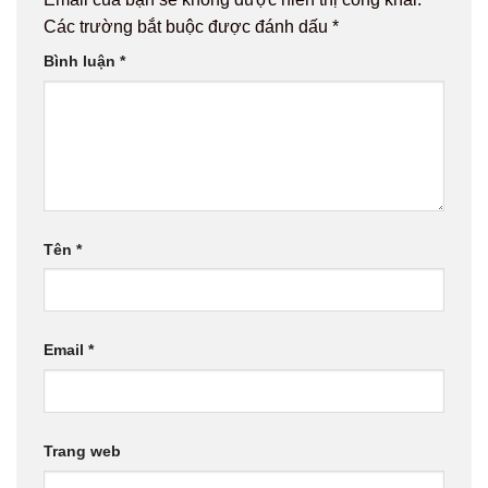
Các trường bắt buộc được đánh dấu
*
Bình luận
*
Tên
*
Email
*
Trang web