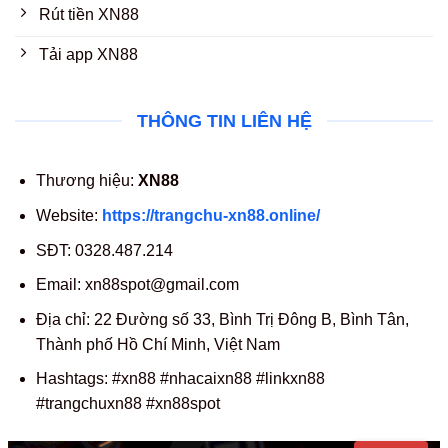
Rút tiền XN88
Tải app XN88
THÔNG TIN LIÊN HỆ
Thương hiệu:
XN88
Website:
https://trangchu-xn88.online/
SĐT: 0328.487.214
Email:
xn88spot@gmail.com
Địa chỉ: 22 Đường số 33, Bình Trị Đông B, Bình Tân,
Thành phố Hồ Chí Minh, Việt Nam
Hashtags: #xn88 #nhacaixn88 #linkxn88
#trangchuxn88 #xn88spot