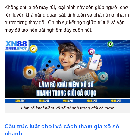
Không chỉ là trò may rủi, loại hình này còn giúp người chơi
rèn luyện khả năng quan sát, tính toán và phản ứng nhanh
trước từng thay đổi. Chính sự kết hợp giữa trí tuệ và vận
may đã tạo nên trải nghiệm đầy cuốn hút.
Làm rõ khái niệm xổ số nhanh trong giới cá cược
Cấu trúc luật chơi và cách tham gia xổ số
nhanh