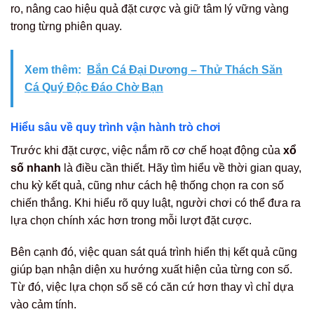
ro, nâng cao hiệu quả đặt cược và giữ tâm lý vững vàng
trong từng phiên quay.
Xem thêm:
Bắn Cá Đại Dương – Thử Thách Săn
Cá Quý Độc Đáo Chờ Bạn
Hiểu sâu về quy trình vận hành trò chơi
Trước khi đặt cược, việc nắm rõ cơ chế hoạt động của
xổ
số nhanh
là điều cần thiết. Hãy tìm hiểu về thời gian quay,
chu kỳ kết quả, cũng như cách hệ thống chọn ra con số
chiến thắng. Khi hiểu rõ quy luật, người chơi có thể đưa ra
lựa chọn chính xác hơn trong mỗi lượt đặt cược.
Bên cạnh đó, việc quan sát quá trình hiển thị kết quả cũng
giúp bạn nhận diện xu hướng xuất hiện của từng con số.
Từ đó, việc lựa chọn số sẽ có căn cứ hơn thay vì chỉ dựa
vào cảm tính.